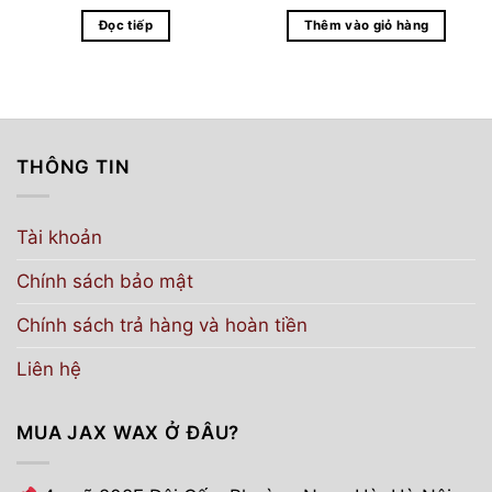
Đọc tiếp
Thêm vào giỏ hàng
THÔNG TIN
Tài khoản
Chính sách bảo mật
Chính sách trả hàng và hoàn tiền
Liên hệ
MUA JAX WAX Ở ĐÂU?